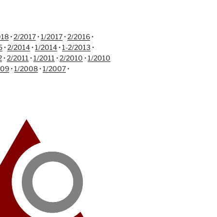
018
•
2/2017
•
1/2017
•
2/2016
•
5
•
2/2014
•
1/2014
•
1-2/2013
•
2
•
2/2011
•
1/2011
•
2/2010
•
1/2010
009
•
1/2008
•
1/2007
•