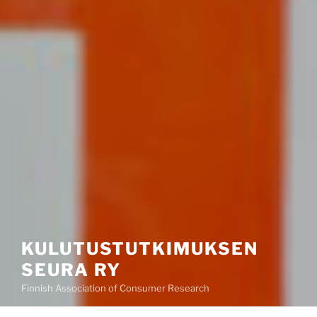
KULUTUSTUTKIMUKSEN
SEURA RY
Finnish Association of Consumer Research