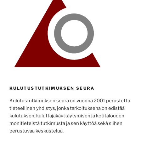
KULUTUSTUTKIMUKSEN SEURA
Kulutustutkimuksen seura on vuonna 2001 perustettu
tieteellinen yhdistys, jonka tarkoituksena on edistää
kulutuksen, kuluttajakäyttäytymisen ja kotitalouden
monitieteistä tutkimusta ja sen käyttöä sekä siihen
perustuvaa keskustelua.