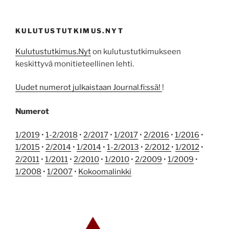
KULUTUSTUTKIMUS.NYT
Kulutustutkimus.Nyt
on kulutustutkimukseen
keskittyvä monitieteellinen lehti.
Uudet numerot julkaistaan Journal.fi:ssä!
!
Numerot
1/2019
•
1-2/2018
•
2/2017
•
1/2017
•
2/2016
•
1/2016
•
1/2015
•
2/2014
•
1/2014
•
1-2/2013
•
2/2012
•
1/2012
•
2/2011
•
1/2011
•
2/2010
•
1/2010
•
2/2009
•
1/2009
•
1/2008
•
1/2007
•
Kokoomalinkki