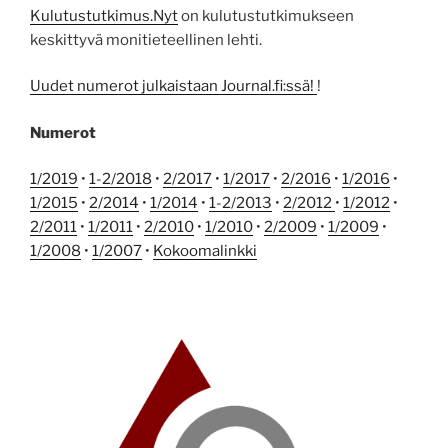
Kulutustutkimus.Nyt
on kulutustutkimukseen
keskittyvä monitieteellinen lehti.
Uudet numerot julkaistaan Journal.fi:ssä!
!
Numerot
1/2019
•
1-2/2018
•
2/2017
•
1/2017
•
2/2016
•
1/2016
•
1/2015
•
2/2014
•
1/2014
•
1-2/2013
•
2/2012
•
1/2012
•
2/2011
•
1/2011
•
2/2010
•
1/2010
•
2/2009
•
1/2009
•
1/2008
•
1/2007
•
Kokoomalinkki