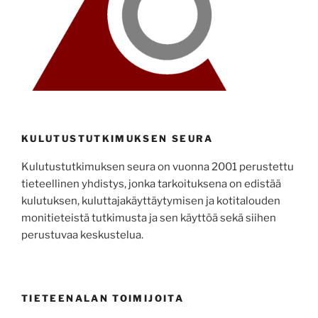
KULUTUSTUTKIMUKSEN SEURA
Kulutustutkimuksen seura on vuonna 2001 perustettu
tieteellinen yhdistys, jonka tarkoituksena on edistää
kulutuksen, kuluttajakäyttäytymisen ja kotitalouden
monitieteistä tutkimusta ja sen käyttöä sekä siihen
perustuvaa keskustelua.
TIETEENALAN TOIMIJOITA