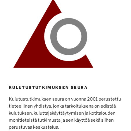
KULUTUSTUTKIMUKSEN SEURA
Kulutustutkimuksen seura on vuonna 2001 perustettu
tieteellinen yhdistys, jonka tarkoituksena on edistää
kulutuksen, kuluttajakäyttäytymisen ja kotitalouden
monitieteistä tutkimusta ja sen käyttöä sekä siihen
perustuvaa keskustelua.