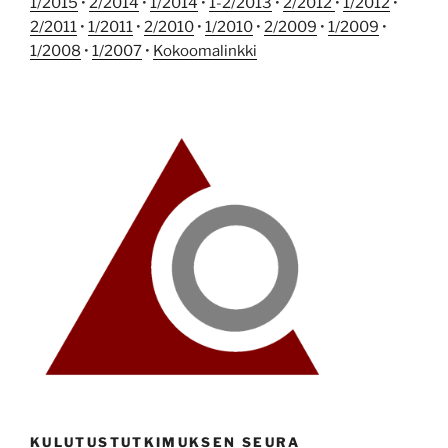
1/2015
•
2/2014
•
1/2014
•
1-2/2013
•
2/2012
•
1/2012
•
2/2011
•
1/2011
•
2/2010
•
1/2010
•
2/2009
•
1/2009
•
1/2008
•
1/2007
•
Kokoomalinkki
KULUTUSTUTKIMUKSEN SEURA