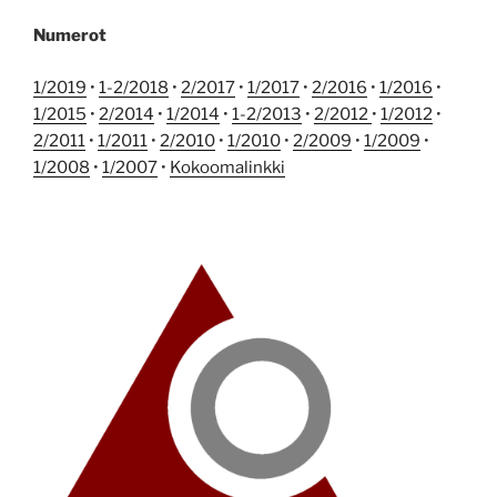
Numerot
1/2019
•
1-2/2018
•
2/2017
•
1/2017
•
2/2016
•
1/2016
•
1/2015
•
2/2014
•
1/2014
•
1-2/2013
•
2/2012
•
1/2012
•
2/2011
•
1/2011
•
2/2010
•
1/2010
•
2/2009
•
1/2009
•
1/2008
•
1/2007
•
Kokoomalinkki