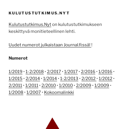
KULUTUSTUTKIMUS.NYT
Kulutustutkimus.Nyt
on kulutustutkimukseen
keskittyvä monitieteellinen lehti.
Uudet numerot julkaistaan Journal.fi:ssä!
!
Numerot
1/2019
•
1-2/2018
•
2/2017
•
1/2017
•
2/2016
•
1/2016
•
1/2015
•
2/2014
•
1/2014
•
1-2/2013
•
2/2012
•
1/2012
•
2/2011
•
1/2011
•
2/2010
•
1/2010
•
2/2009
•
1/2009
•
1/2008
•
1/2007
•
Kokoomalinkki