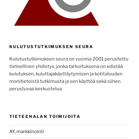
KULUTUSTUTKIMUKSEN SEURA
Kulutustutkimuksen seura on vuonna 2001 perustettu
tieteellinen yhdistys, jonka tarkoituksena on edistää
kulutuksen, kuluttajakäyttäytymisen ja kotitalouden
monitieteistä tutkimusta ja sen käyttöä sekä siihen
perustuvaa keskustelua.
TIETEENALAN TOIMIJOITA
AY, markkinointi