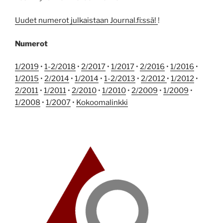
Uudet numerot julkaistaan Journal.fi:ssä!
!
Numerot
1/2019
•
1-2/2018
•
2/2017
•
1/2017
•
2/2016
•
1/2016
•
1/2015
•
2/2014
•
1/2014
•
1-2/2013
•
2/2012
•
1/2012
•
2/2011
•
1/2011
•
2/2010
•
1/2010
•
2/2009
•
1/2009
•
1/2008
•
1/2007
•
Kokoomalinkki