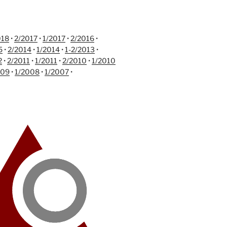
018
•
2/2017
•
1/2017
•
2/2016
•
5
•
2/2014
•
1/2014
•
1-2/2013
•
2
•
2/2011
•
1/2011
•
2/2010
•
1/2010
009
•
1/2008
•
1/2007
•