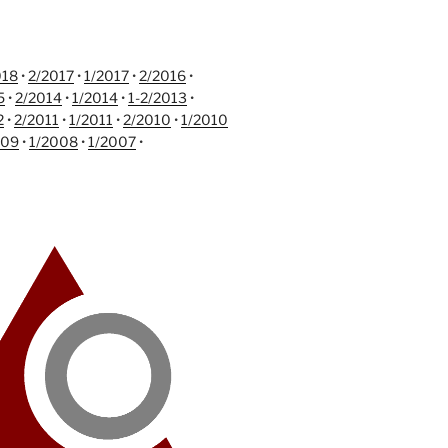
018
•
2/2017
•
1/2017
•
2/2016
•
5
•
2/2014
•
1/2014
•
1-2/2013
•
2
•
2/2011
•
1/2011
•
2/2010
•
1/2010
009
•
1/2008
•
1/2007
•