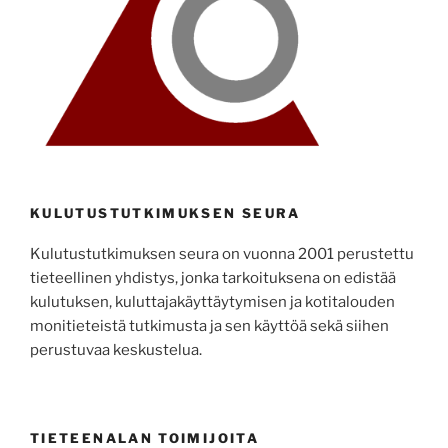
KULUTUSTUTKIMUKSEN SEURA
Kulutustutkimuksen seura on vuonna 2001 perustettu
tieteellinen yhdistys, jonka tarkoituksena on edistää
kulutuksen, kuluttajakäyttäytymisen ja kotitalouden
monitieteistä tutkimusta ja sen käyttöä sekä siihen
perustuvaa keskustelua.
TIETEENALAN TOIMIJOITA