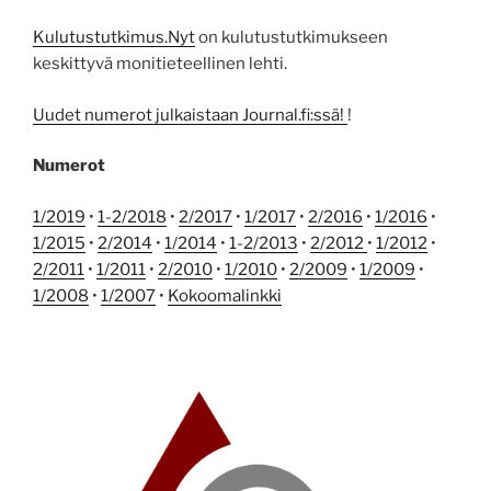
Kulutustutkimus.Nyt
on kulutustutkimukseen
keskittyvä monitieteellinen lehti.
Uudet numerot julkaistaan Journal.fi:ssä!
!
Numerot
1/2019
•
1-2/2018
•
2/2017
•
1/2017
•
2/2016
•
1/2016
•
1/2015
•
2/2014
•
1/2014
•
1-2/2013
•
2/2012
•
1/2012
•
2/2011
•
1/2011
•
2/2010
•
1/2010
•
2/2009
•
1/2009
•
1/2008
•
1/2007
•
Kokoomalinkki