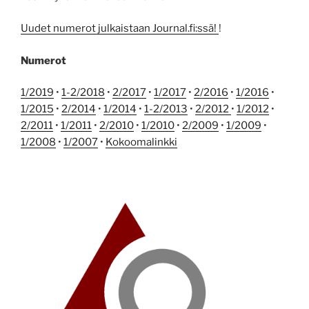
Uudet numerot julkaistaan Journal.fi:ssä!
!
Numerot
1/2019
•
1-2/2018
•
2/2017
•
1/2017
•
2/2016
•
1/2016
•
1/2015
•
2/2014
•
1/2014
•
1-2/2013
•
2/2012
•
1/2012
•
2/2011
•
1/2011
•
2/2010
•
1/2010
•
2/2009
•
1/2009
•
1/2008
•
1/2007
•
Kokoomalinkki