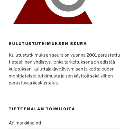
KULUTUSTUTKIMUKSEN SEURA
Kulutustutkimuksen seura on vuonna 2001 perustettu
tieteellinen yhdistys, jonka tarkoituksena on edistää
kulutuksen, kuluttajakäyttäytymisen ja kotitalouden
monitieteistä tutkimusta ja sen käyttöä sekä siihen
perustuvaa keskustelua.
TIETEENALAN TOIMIJOITA
AY, markkinointi