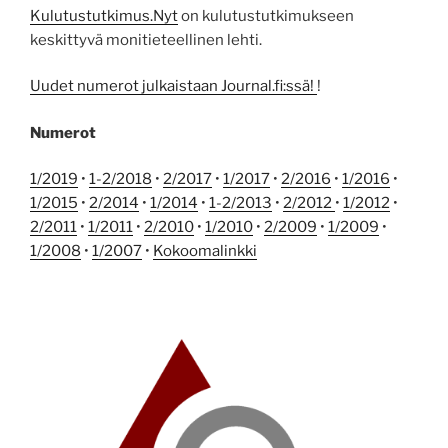
Kulutustutkimus.Nyt
on kulutustutkimukseen
keskittyvä monitieteellinen lehti.
Uudet numerot julkaistaan Journal.fi:ssä!
!
Numerot
1/2019
•
1-2/2018
•
2/2017
•
1/2017
•
2/2016
•
1/2016
•
1/2015
•
2/2014
•
1/2014
•
1-2/2013
•
2/2012
•
1/2012
•
2/2011
•
1/2011
•
2/2010
•
1/2010
•
2/2009
•
1/2009
•
1/2008
•
1/2007
•
Kokoomalinkki