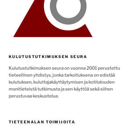
KULUTUSTUTKIMUKSEN SEURA
Kulutustutkimuksen seura on vuonna 2001 perustettu
tieteellinen yhdistys, jonka tarkoituksena on edistää
kulutuksen, kuluttajakäyttäytymisen ja kotitalouden
monitieteistä tutkimusta ja sen käyttöä sekä siihen
perustuvaa keskustelua.
TIETEENALAN TOIMIJOITA