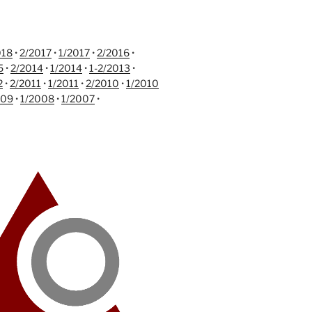
018
•
2/2017
•
1/2017
•
2/2016
•
5
•
2/2014
•
1/2014
•
1-2/2013
•
2
•
2/2011
•
1/2011
•
2/2010
•
1/2010
009
•
1/2008
•
1/2007
•