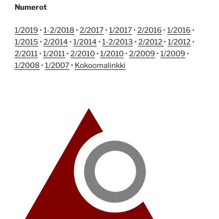
Numerot
1/2019
•
1-2/2018
•
2/2017
•
1/2017
•
2/2016
•
1/2016
•
1/2015
•
2/2014
•
1/2014
•
1-2/2013
•
2/2012
•
1/2012
•
2/2011
•
1/2011
•
2/2010
•
1/2010
•
2/2009
•
1/2009
•
1/2008
•
1/2007
•
Kokoomalinkki