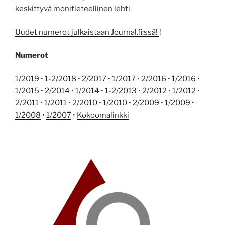
keskittyvä monitieteellinen lehti.
Uudet numerot julkaistaan Journal.fi:ssä!
!
Numerot
1/2019
•
1-2/2018
•
2/2017
•
1/2017
•
2/2016
•
1/2016
•
1/2015
•
2/2014
•
1/2014
•
1-2/2013
•
2/2012
•
1/2012
•
2/2011
•
1/2011
•
2/2010
•
1/2010
•
2/2009
•
1/2009
•
1/2008
•
1/2007
•
Kokoomalinkki