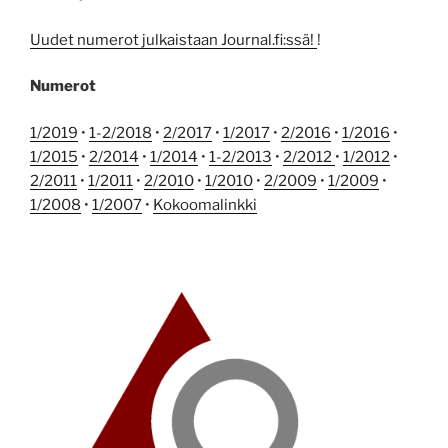
Uudet numerot julkaistaan Journal.fi:ssä!
!
Numerot
1/2019
•
1-2/2018
•
2/2017
•
1/2017
•
2/2016
•
1/2016
•
1/2015
•
2/2014
•
1/2014
•
1-2/2013
•
2/2012
•
1/2012
•
2/2011
•
1/2011
•
2/2010
•
1/2010
•
2/2009
•
1/2009
•
1/2008
•
1/2007
•
Kokoomalinkki