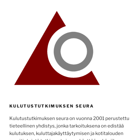
KULUTUSTUTKIMUKSEN SEURA
Kulutustutkimuksen seura on vuonna 2001 perustettu
tieteellinen yhdistys, jonka tarkoituksena on edistää
kulutuksen, kuluttajakäyttäytymisen ja kotitalouden