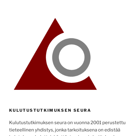
KULUTUSTUTKIMUKSEN SEURA
Kulutustutkimuksen seura on vuonna 2001 perustettu
tieteellinen yhdistys, jonka tarkoituksena on edistää