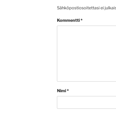
Sähköpostiosoitettasi ei julkais
Kommentti
*
Nimi
*