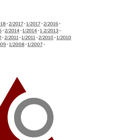
018
•
2/2017
•
1/2017
•
2/2016
•
5
•
2/2014
•
1/2014
•
1-2/2013
•
2
•
2/2011
•
1/2011
•
2/2010
•
1/2010
009
•
1/2008
•
1/2007
•