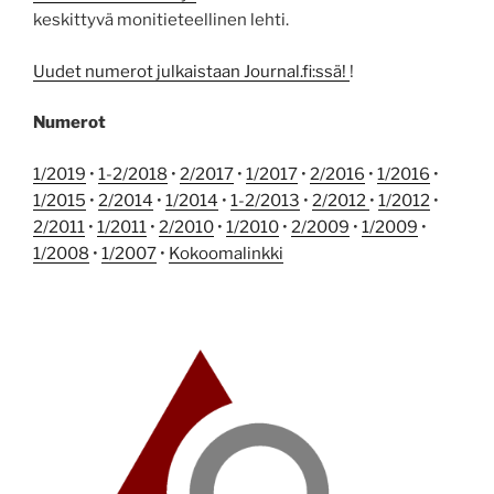
keskittyvä monitieteellinen lehti.
Uudet numerot julkaistaan Journal.fi:ssä!
!
Numerot
1/2019
•
1-2/2018
•
2/2017
•
1/2017
•
2/2016
•
1/2016
•
1/2015
•
2/2014
•
1/2014
•
1-2/2013
•
2/2012
•
1/2012
•
2/2011
•
1/2011
•
2/2010
•
1/2010
•
2/2009
•
1/2009
•
1/2008
•
1/2007
•
Kokoomalinkki