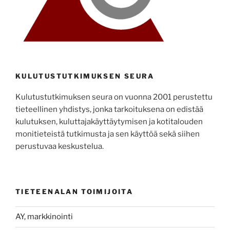
KULUTUSTUTKIMUKSEN SEURA
Kulutustutkimuksen seura on vuonna 2001 perustettu
tieteellinen yhdistys, jonka tarkoituksena on edistää
kulutuksen, kuluttajakäyttäytymisen ja kotitalouden
monitieteistä tutkimusta ja sen käyttöä sekä siihen
perustuvaa keskustelua.
TIETEENALAN TOIMIJOITA
AY, markkinointi