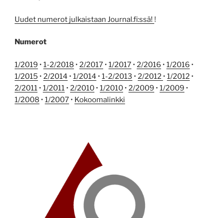
Uudet numerot julkaistaan Journal.fi:ssä!
!
Numerot
1/2019
•
1-2/2018
•
2/2017
•
1/2017
•
2/2016
•
1/2016
•
1/2015
•
2/2014
•
1/2014
•
1-2/2013
•
2/2012
•
1/2012
•
2/2011
•
1/2011
•
2/2010
•
1/2010
•
2/2009
•
1/2009
•
1/2008
•
1/2007
•
Kokoomalinkki