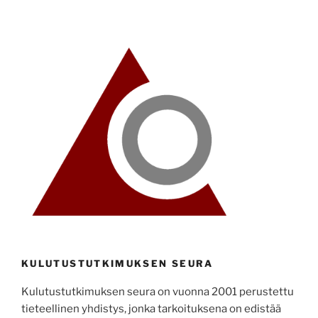
KULUTUSTUTKIMUKSEN SEURA
Kulutustutkimuksen seura on vuonna 2001 perustettu
tieteellinen yhdistys, jonka tarkoituksena on edistää