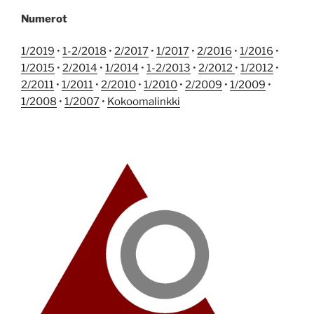
Numerot
1/2019
•
1-2/2018
•
2/2017
•
1/2017
•
2/2016
•
1/2016
•
1/2015
•
2/2014
•
1/2014
•
1-2/2013
•
2/2012
•
1/2012
•
2/2011
•
1/2011
•
2/2010
•
1/2010
•
2/2009
•
1/2009
•
1/2008
•
1/2007
•
Kokoomalinkki