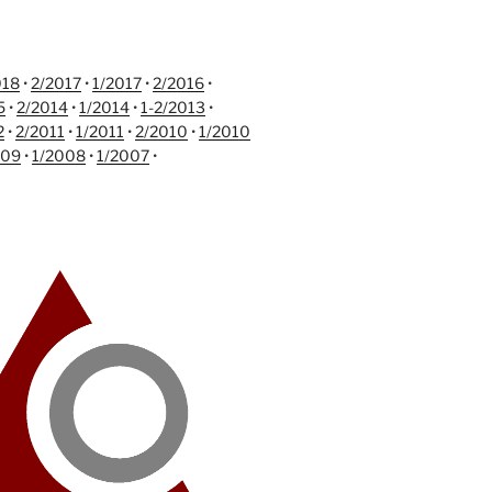
018
•
2/2017
•
1/2017
•
2/2016
•
5
•
2/2014
•
1/2014
•
1-2/2013
•
2
•
2/2011
•
1/2011
•
2/2010
•
1/2010
009
•
1/2008
•
1/2007
•