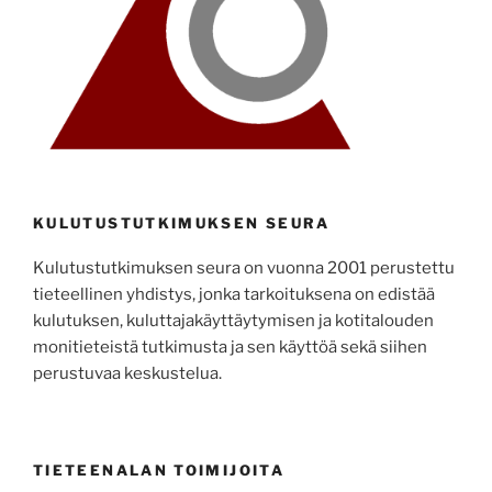
KULUTUSTUTKIMUKSEN SEURA
Kulutustutkimuksen seura on vuonna 2001 perustettu
tieteellinen yhdistys, jonka tarkoituksena on edistää
kulutuksen, kuluttajakäyttäytymisen ja kotitalouden
monitieteistä tutkimusta ja sen käyttöä sekä siihen
perustuvaa keskustelua.
TIETEENALAN TOIMIJOITA