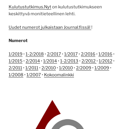
Kulutustutkimus.Nyt
on kulutustutkimukseen
keskittyvä monitieteellinen lehti.
Uudet numerot julkaistaan Journal.fi:ssä!
!
Numerot
1/2019
•
1-2/2018
•
2/2017
•
1/2017
•
2/2016
•
1/2016
•
1/2015
•
2/2014
•
1/2014
•
1-2/2013
•
2/2012
•
1/2012
•
2/2011
•
1/2011
•
2/2010
•
1/2010
•
2/2009
•
1/2009
•
1/2008
•
1/2007
•
Kokoomalinkki