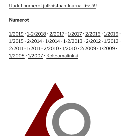
Uudet numerot julkaistaan Journal.fi:ssä!
!
Numerot
1/2019
•
1-2/2018
•
2/2017
•
1/2017
•
2/2016
•
1/2016
•
1/2015
•
2/2014
•
1/2014
•
1-2/2013
•
2/2012
•
1/2012
•
2/2011
•
1/2011
•
2/2010
•
1/2010
•
2/2009
•
1/2009
•
1/2008
•
1/2007
•
Kokoomalinkki