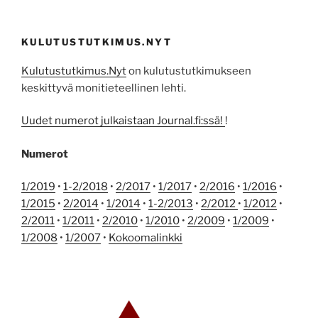
KULUTUSTUTKIMUS.NYT
Kulutustutkimus.Nyt
on kulutustutkimukseen
keskittyvä monitieteellinen lehti.
Uudet numerot julkaistaan Journal.fi:ssä!
!
Numerot
1/2019
•
1-2/2018
•
2/2017
•
1/2017
•
2/2016
•
1/2016
•
1/2015
•
2/2014
•
1/2014
•
1-2/2013
•
2/2012
•
1/2012
•
2/2011
•
1/2011
•
2/2010
•
1/2010
•
2/2009
•
1/2009
•
1/2008
•
1/2007
•
Kokoomalinkki