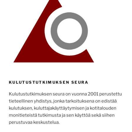
KULUTUSTUTKIMUKSEN SEURA
Kulutustutkimuksen seura on vuonna 2001 perustettu
tieteellinen yhdistys, jonka tarkoituksena on edistää
kulutuksen, kuluttajakäyttäytymisen ja kotitalouden
monitieteistä tutkimusta ja sen käyttöä sekä siihen
perustuvaa keskustelua.