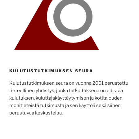
KULUTUSTUTKIMUKSEN SEURA
Kulutustutkimuksen seura on vuonna 2001 perustettu
tieteellinen yhdistys, jonka tarkoituksena on edistää
kulutuksen, kuluttajakäyttäytymisen ja kotitalouden
monitieteistä tutkimusta ja sen käyttöä sekä siihen
perustuvaa keskustelua.