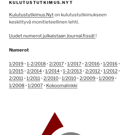
KULUTUSTUTKIMUS.NYT
Kulutustutkimus.Nyt
on kulutustutkimukseen
keskittyvä monitieteellinen lehti.
Uudet numerot julkaistaan Journal.fi:ssä!
!
Numerot
1/2019
•
1-2/2018
•
2/2017
•
1/2017
•
2/2016
•
1/2016
•
1/2015
•
2/2014
•
1/2014
•
1-2/2013
•
2/2012
•
1/2012
•
2/2011
•
1/2011
•
2/2010
•
1/2010
•
2/2009
•
1/2009
•
1/2008
•
1/2007
•
Kokoomalinkki