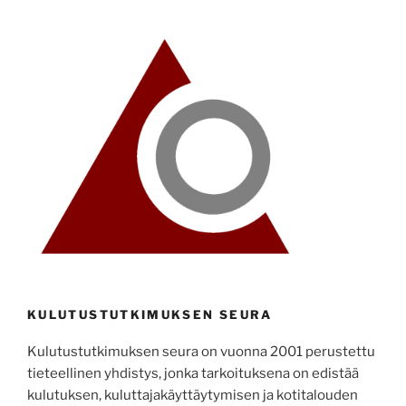
KULUTUSTUTKIMUKSEN SEURA
Kulutustutkimuksen seura on vuonna 2001 perustettu
tieteellinen yhdistys, jonka tarkoituksena on edistää
kulutuksen, kuluttajakäyttäytymisen ja kotitalouden