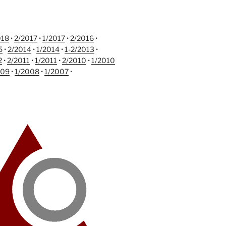
018
•
2/2017
•
1/2017
•
2/2016
•
5
•
2/2014
•
1/2014
•
1-2/2013
•
2
•
2/2011
•
1/2011
•
2/2010
•
1/2010
009
•
1/2008
•
1/2007
•