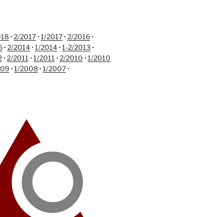
018
•
2/2017
•
1/2017
•
2/2016
•
5
•
2/2014
•
1/2014
•
1-2/2013
•
2
•
2/2011
•
1/2011
•
2/2010
•
1/2010
009
•
1/2008
•
1/2007
•