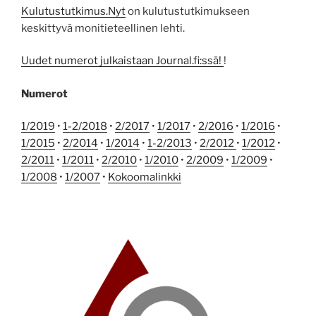
Kulutustutkimus.Nyt
on kulutustutkimukseen
keskittyvä monitieteellinen lehti.
Uudet numerot julkaistaan Journal.fi:ssä!
!
Numerot
1/2019
•
1-2/2018
•
2/2017
•
1/2017
•
2/2016
•
1/2016
•
1/2015
•
2/2014
•
1/2014
•
1-2/2013
•
2/2012
•
1/2012
•
2/2011
•
1/2011
•
2/2010
•
1/2010
•
2/2009
•
1/2009
•
1/2008
•
1/2007
•
Kokoomalinkki