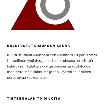
KULUTUSTUTKIMUKSEN SEURA
Kulutustutkimuksen seura on vuonna 2001 perustettu
tieteellinen yhdistys, jonka tarkoituksena on edistää
kulutuksen, kuluttajakäyttäytymisen ja kotitalouden
monitieteistä tutkimusta ja sen käyttöä sekä siihen
perustuvaa keskustelua.
TIETEENALAN TOIMIJOITA