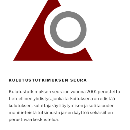
KULUTUSTUTKIMUKSEN SEURA
Kulutustutkimuksen seura on vuonna 2001 perustettu
tieteellinen yhdistys, jonka tarkoituksena on edistää
kulutuksen, kuluttajakäyttäytymisen ja kotitalouden
monitieteistä tutkimusta ja sen käyttöä sekä siihen
perustuvaa keskustelua.