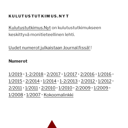
KULUTUSTUTKIMUS.NYT
Kulutustutkimus.Nyt
on kulutustutkimukseen
keskittyvä monitieteellinen lehti.
Uudet numerot julkaistaan Journal.fi:ssä!
!
Numerot
1/2019
•
1-2/2018
•
2/2017
•
1/2017
•
2/2016
•
1/2016
•
1/2015
•
2/2014
•
1/2014
•
1-2/2013
•
2/2012
•
1/2012
•
2/2011
•
1/2011
•
2/2010
•
1/2010
•
2/2009
•
1/2009
•
1/2008
•
1/2007
•
Kokoomalinkki