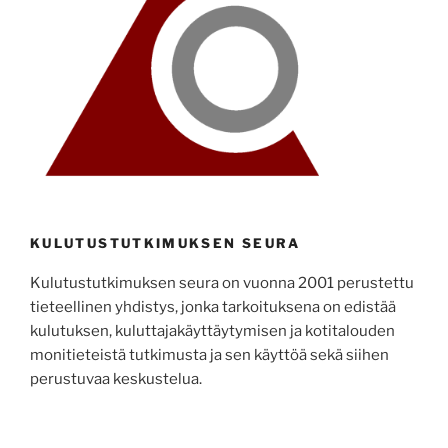
KULUTUSTUTKIMUKSEN SEURA
Kulutustutkimuksen seura on vuonna 2001 perustettu
tieteellinen yhdistys, jonka tarkoituksena on edistää
kulutuksen, kuluttajakäyttäytymisen ja kotitalouden
monitieteistä tutkimusta ja sen käyttöä sekä siihen
perustuvaa keskustelua.