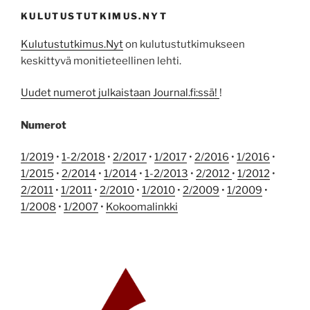
KULUTUSTUTKIMUS.NYT
Kulutustutkimus.Nyt
on kulutustutkimukseen
keskittyvä monitieteellinen lehti.
Uudet numerot julkaistaan Journal.fi:ssä!
!
Numerot
1/2019
•
1-2/2018
•
2/2017
•
1/2017
•
2/2016
•
1/2016
•
1/2015
•
2/2014
•
1/2014
•
1-2/2013
•
2/2012
•
1/2012
•
2/2011
•
1/2011
•
2/2010
•
1/2010
•
2/2009
•
1/2009
•
1/2008
•
1/2007
•
Kokoomalinkki