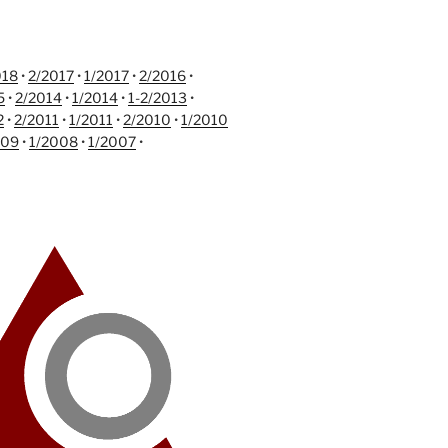
018
•
2/2017
•
1/2017
•
2/2016
•
5
•
2/2014
•
1/2014
•
1-2/2013
•
2
•
2/2011
•
1/2011
•
2/2010
•
1/2010
009
•
1/2008
•
1/2007
•