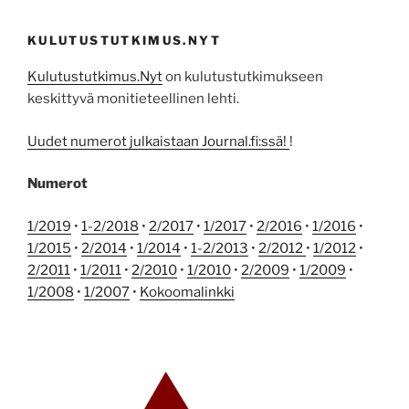
KULUTUSTUTKIMUS.NYT
Kulutustutkimus.Nyt
on kulutustutkimukseen
keskittyvä monitieteellinen lehti.
Uudet numerot julkaistaan Journal.fi:ssä!
!
Numerot
1/2019
•
1-2/2018
•
2/2017
•
1/2017
•
2/2016
•
1/2016
•
1/2015
•
2/2014
•
1/2014
•
1-2/2013
•
2/2012
•
1/2012
•
2/2011
•
1/2011
•
2/2010
•
1/2010
•
2/2009
•
1/2009
•
1/2008
•
1/2007
•
Kokoomalinkki