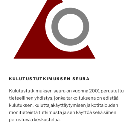
KULUTUSTUTKIMUKSEN SEURA
Kulutustutkimuksen seura on vuonna 2001 perustettu
tieteellinen yhdistys, jonka tarkoituksena on edistää
kulutuksen, kuluttajakäyttäytymisen ja kotitalouden
monitieteistä tutkimusta ja sen käyttöä sekä siihen
perustuvaa keskustelua.