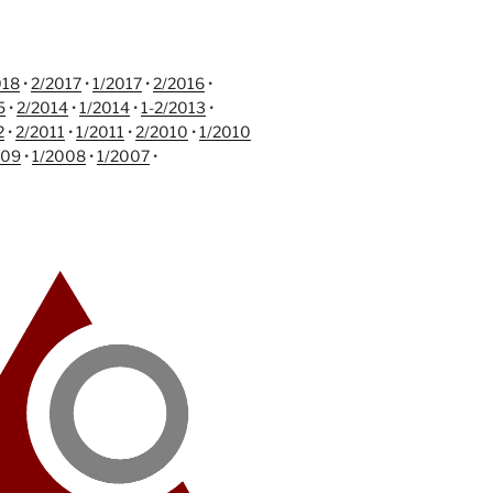
018
•
2/2017
•
1/2017
•
2/2016
•
5
•
2/2014
•
1/2014
•
1-2/2013
•
2
•
2/2011
•
1/2011
•
2/2010
•
1/2010
009
•
1/2008
•
1/2007
•