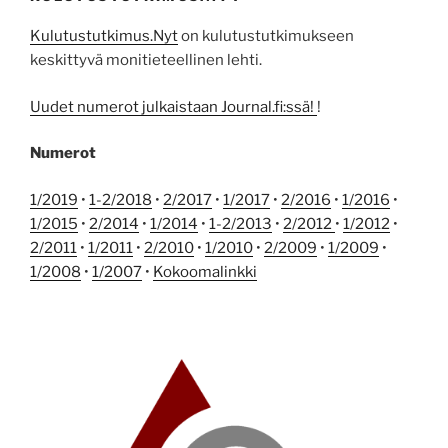
Kulutustutkimus.Nyt
on kulutustutkimukseen
keskittyvä monitieteellinen lehti.
Uudet numerot julkaistaan Journal.fi:ssä!
!
Numerot
1/2019
•
1-2/2018
•
2/2017
•
1/2017
•
2/2016
•
1/2016
•
1/2015
•
2/2014
•
1/2014
•
1-2/2013
•
2/2012
•
1/2012
•
2/2011
•
1/2011
•
2/2010
•
1/2010
•
2/2009
•
1/2009
•
1/2008
•
1/2007
•
Kokoomalinkki