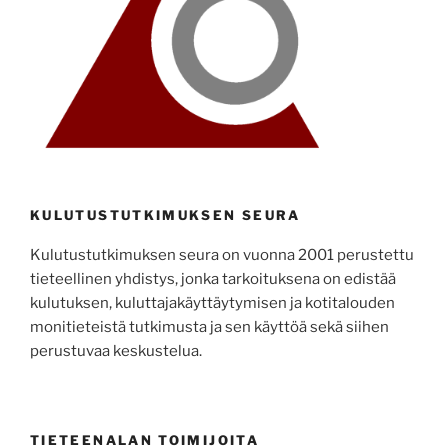
KULUTUSTUTKIMUKSEN SEURA
Kulutustutkimuksen seura on vuonna 2001 perustettu
tieteellinen yhdistys, jonka tarkoituksena on edistää
kulutuksen, kuluttajakäyttäytymisen ja kotitalouden
monitieteistä tutkimusta ja sen käyttöä sekä siihen
perustuvaa keskustelua.
TIETEENALAN TOIMIJOITA